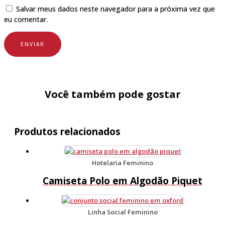
Salvar meus dados neste navegador para a próxima vez que
eu comentar.
Você também pode gostar
Produtos relacionados
Hotelaria Feminino
Camiseta Polo em Algodão Piquet
Linha Social Feminino